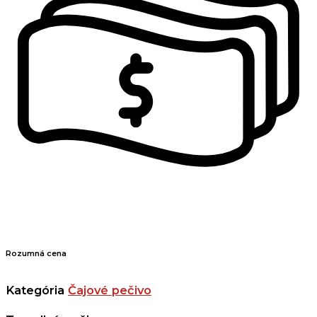
Rozumná cena
Kategória
Čajové pečivo