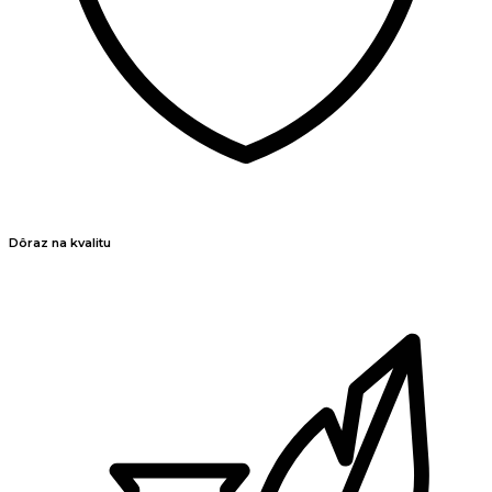
Dôraz na kvalitu