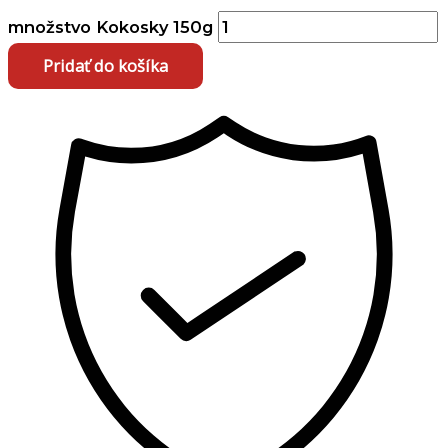
množstvo Kokosky 150g
Pridať do košíka