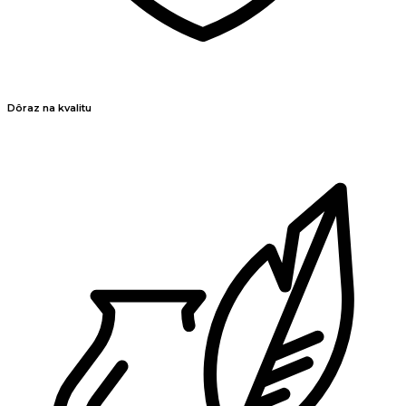
Dôraz na kvalitu